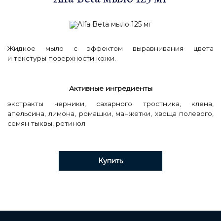
Жидкое мыло с эффектом выравнивания цвета
и текстуры поверхности кожи.
Активные ингредиенты
экстракты черники, сахарного тростника, клена,
апельсина, лимона, ромашки, манжетки, хвоща полевого,
семян тыквы, ретинол
Купить